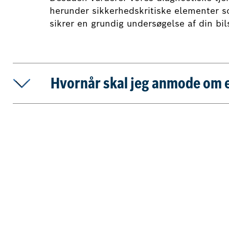
herunder sikkerhedskritiske elementer 
sikrer en grundig undersøgelse af din bi
Hvornår skal jeg anmode om et