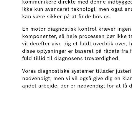
kommunikere direkte med denne indbygged
ikke kun avanceret teknologi, men også an
kan være sikker på at finde hos os.
En motor diagnostisk kontrol kræver ingen a
komponenter, så hele processen bør ikke 
vil derefter give dig et fuldt overblik over,
disse oplysninger er baseret på rådata fra 
fuld tillid til diagnosens troværdighed.
Vores diagnostiske systemer tillader juster
nødvendigt, men vi vil også give dig en kl
andet arbejde, der er nødvendigt for at få d