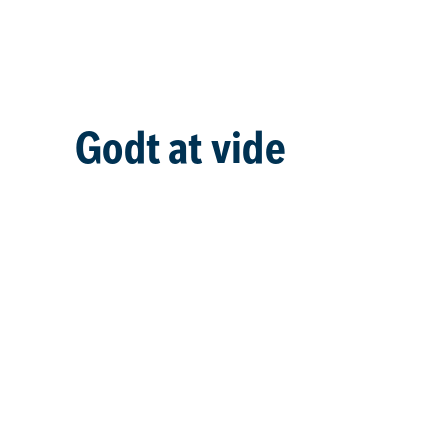
Godt at vide