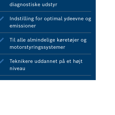
diagnostiske udstyr
Indstilling for optimal ydeevne og
emissioner
Til alle almindelige køretøjer og
motorstyringssystemer
Teknikere uddannet på et højt
niveau