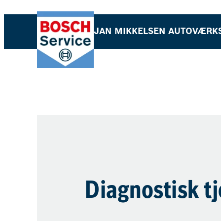
JAN MIKKELSEN AUTOVÆRK
Diagnostisk t