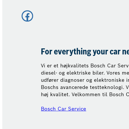
Facebook
For everything your car n
Vi er et højkvalitets Bosch Car Ser
diesel- og elektriske biler. Vores 
udfører diagnoser og elektroniske i
Boschs avancerede testteknologi. V
høj kvalitet. Velkommen til Bosch C
Bosch Car Service