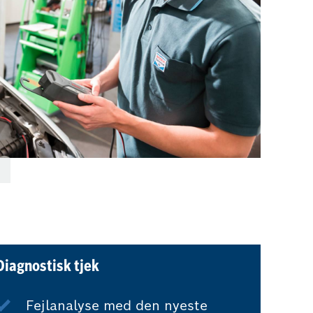
Diagnostisk tjek
Fejlanalyse med den nyeste